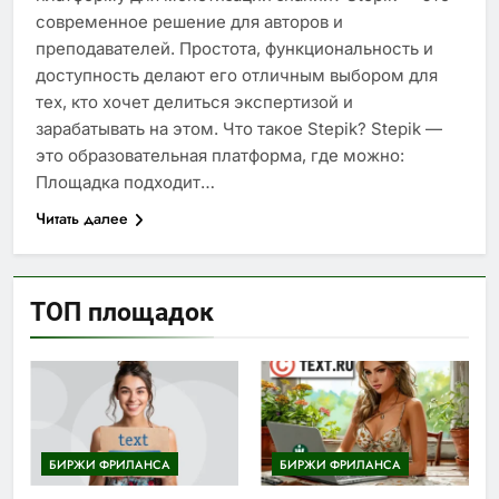
современное решение для авторов и
преподавателей. Простота, функциональность и
доступность делают его отличным выбором для
тех, кто хочет делиться экспертизой и
зарабатывать на этом. Что такое Stepik? Stepik —
это образовательная платформа, где можно:
Площадка подходит…
Читать далее
ТОП площадок
БИРЖИ ФРИЛАНСА
БИРЖИ ФРИЛАНСА