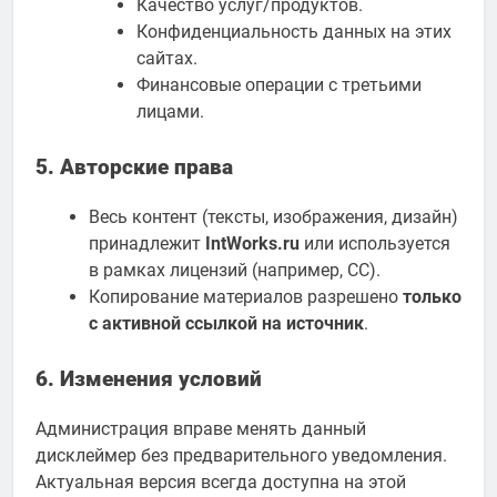
Качество услуг/продуктов.
Конфиденциальность данных на этих
сайтах.
Финансовые операции с третьими
лицами.
5. Авторские права
Весь контент (тексты, изображения, дизайн)
принадлежит
IntWorks.ru
или используется
в рамках лицензий (например, CC).
Копирование материалов разрешено
только
с активной ссылкой на источник
.
6. Изменения условий
Администрация вправе менять данный
дисклеймер без предварительного уведомления.
Актуальная версия всегда доступна на этой