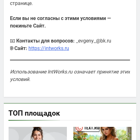
странице.
Если вы не согласны с этими условиями —
покиньте Сайт.
📧
Контакты для вопросов:
_evgeny_@bk.ru
🌐
Сайт:
https://intworks.ru
Использование IntWorks.ru означает принятие этих
условий.
ТОП площадок