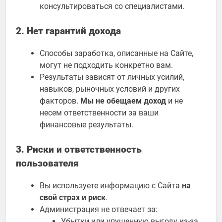
консультироваться со специалистами.
2. Нет гарантий дохода
Способы заработка, описанные на Сайте,
могут не подходить конкретно вам.
Результаты зависят от личных усилий,
навыков, рыночных условий и других
факторов.
Мы не обещаем доход
и не
несем ответственности за ваши
финансовые результаты.
3. Риски и ответственность
пользователя
Вы используете информацию с Сайта
на
свой страх и риск
.
Администрация не отвечает за:
Убытки или упущенную выгоду из-за