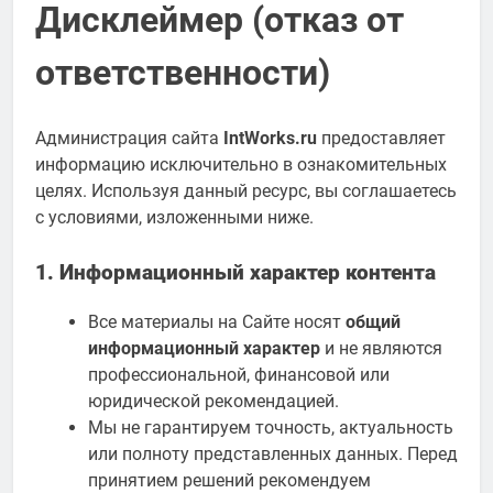
Дисклеймер (отказ от
ответственности)
Администрация сайта
IntWorks.ru
предоставляет
информацию исключительно в ознакомительных
целях. Используя данный ресурс, вы соглашаетесь
с условиями, изложенными ниже.
1. Информационный характер контента
Все материалы на Сайте носят
общий
информационный характер
и не являются
профессиональной, финансовой или
юридической рекомендацией.
Мы не гарантируем точность, актуальность
или полноту представленных данных. Перед
принятием решений рекомендуем