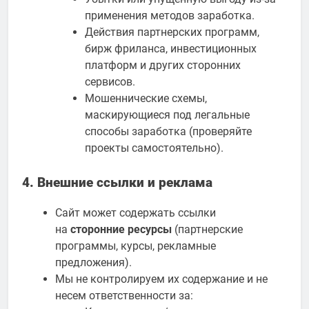
применения методов заработка.
Действия партнерских программ,
бирж фриланса, инвестиционных
платформ и других сторонних
сервисов.
Мошеннические схемы,
маскирующиеся под легальные
способы заработка (проверяйте
проекты самостоятельно).
4. Внешние ссылки и реклама
Сайт может содержать ссылки
на
сторонние ресурсы
(партнерские
программы, курсы, рекламные
предложения).
Мы не контролируем их содержание и не
несем ответственности за: