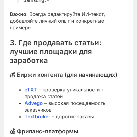
Важно
: Всегда редактируйте ИИ-текст,
добавляйте личный опыт и конкретные
примеры.
3. Где продавать статьи:
лучшие площадки для
заработка
💰
Биржи контента (для начинающих)
eTXT
– проверка уникальности +
продажа статей
Advego
– высокая посещаемость
заказчиков
Textbroker
– дорогие заказы
💰
Фриланс-платформы