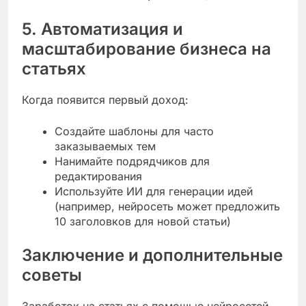
5. Автоматизация и
масштабирование бизнеса на
статьях
Когда появится первый доход:
Создайте шаблоны для часто
заказываемых тем
Нанимайте подрядчиков для
редактирования
Используйте ИИ для генерации идей
(например, нейросеть может предложить
10 заголовков для новой статьи)
Заключение и дополнительные
советы
Заработок на статьях с помощью нейросетей –