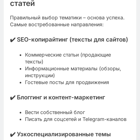
статей
Правильный выбор тематики – основа успеха.
Самые востребованные направления:
✔️
SEO-копирайтинг
(тексты для сайтов)
Коммерческие статьи (продающие
тексты)
Информационные материалы (обзоры,
инструкции)
Гостевые посты для продвижения
✔️
Блоггинг и контент-маркетинг
Вести собственный блог
Писать для соцсетей и Telegram-каналов
✔️
Узкоспециализированные темы