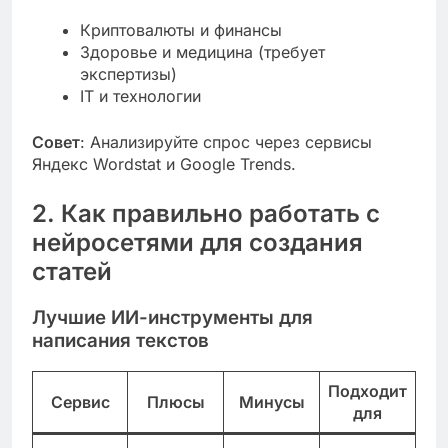
Криптовалюты и финансы
Здоровье и медицина (требует
экспертизы)
IT и технологии
Совет
: Анализируйте спрос через сервисы
Яндекс Wordstat и Google Trends.
2. Как правильно работать с
нейросетями для создания
статей
Лучшие ИИ-инструменты для
написания текстов
Подходит
Сервис
Плюсы
Минусы
для