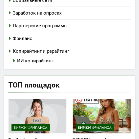
Социальные сети
Заработок на опросах
Партнерские программы
Фриланс
Копирайтинг и рерайтинг
ИИ-копирайтинг
ТОП площадок
БИРЖИ ФРИЛАНСА
БИРЖИ ФРИЛАНСА