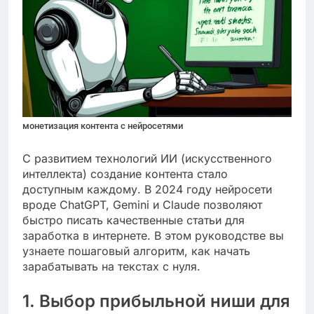
монетизация контента с нейросетями
С развитием технологий ИИ (искусственного
интеллекта) создание контента стало
доступным каждому. В 2024 году нейросети
вроде ChatGPT, Gemini и Claude позволяют
быстро писать качественные статьи для
заработка в интернете. В этом руководстве вы
узнаете пошаговый алгоритм, как начать
зарабатывать на текстах с нуля.
1. Выбор прибыльной ниши для