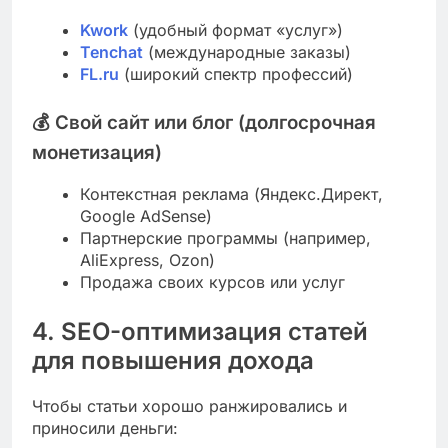
Kwork
(удобный формат «услуг»)
Tenchat
(международные заказы)
FL.ru
(широкий спектр профессий)
💰
Свой сайт или блог (долгосрочная
монетизация)
Контекстная реклама (Яндекс.Директ,
Google AdSense)
Партнерские программы (например,
AliExpress, Ozon)
Продажа своих курсов или услуг
4. SEO-оптимизация статей
для повышения дохода
Чтобы статьи хорошо ранжировались и
приносили деньги: