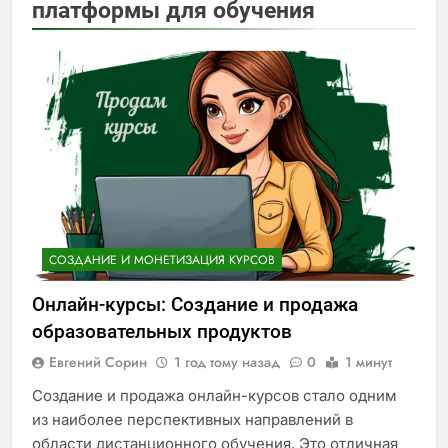
платформы для обучения
СОЗДАНИЕ И МОНЕТИЗАЦИЯ КУРСОВ
Онлайн-курсы: Создание и продажа
образовательных продуктов
Евгений Сорин
1 год тому назад
0
1 минут
Создание и продажа онлайн-курсов стало одним
из наиболее перспективных направлений в
области дистанционного обучения. Это отличная