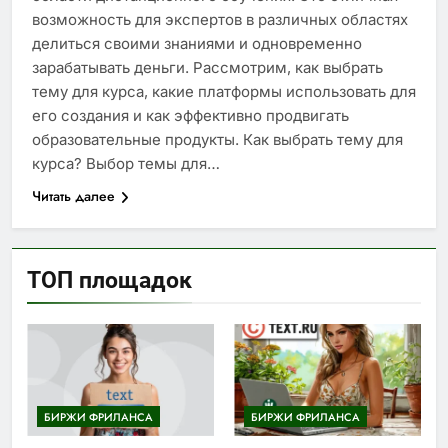
возможность для экспертов в различных областях
делиться своими знаниями и одновременно
зарабатывать деньги. Рассмотрим, как выбрать
тему для курса, какие платформы использовать для
его создания и как эффективно продвигать
образовательные продукты. Как выбрать тему для
курса? Выбор темы для…
Читать далее
ТОП площадок
БИРЖИ ФРИЛАНСА
БИРЖИ ФРИЛАНСА