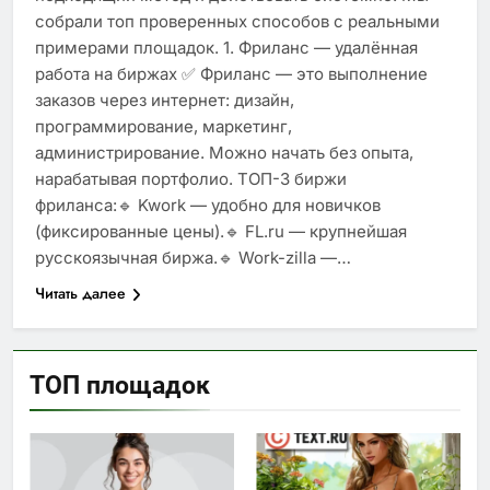
собрали топ проверенных способов с реальными
примерами площадок. 1. Фриланс — удалённая
работа на биржах ✅ Фриланс — это выполнение
заказов через интернет: дизайн,
программирование, маркетинг,
администрирование. Можно начать без опыта,
нарабатывая портфолио. ТОП-3 биржи
фриланса:🔹 Kwork — удобно для новичков
(фиксированные цены).🔹 FL.ru — крупнейшая
русскоязычная биржа.🔹 Work-zilla —…
Читать далее
ТОП площадок