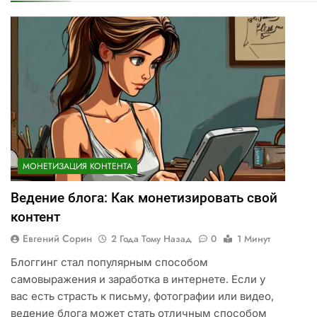
МОНЕТИЗАЦИЯ КОНТЕНТА
Ведение блога: Как монетизировать свой
контент
Евгений Сорин
2 Года Тому Назад
0
1 Минут
Блоггинг стал популярным способом
самовыражения и заработка в интернете. Если у
вас есть страсть к письму, фотографии или видео,
ведение блога может стать отличным способом