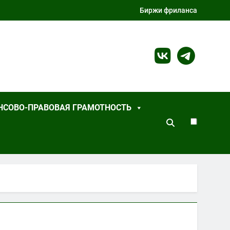
Биржи фриланса
СОВО-ПРАВОВАЯ ГРАМОТНОСТЬ